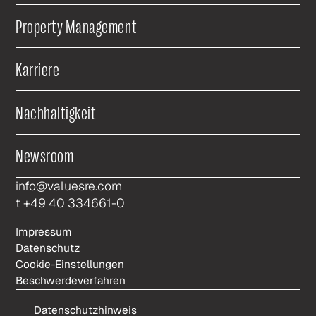
Property Management
Karriere
Nachhaltigkeit
Newsroom
info@valuesre.com
t +49 40 334661-0
Impressum
Datenschutz
Cookie-Einstellungen
Beschwerdeverfahren
Datenschutzhinweis