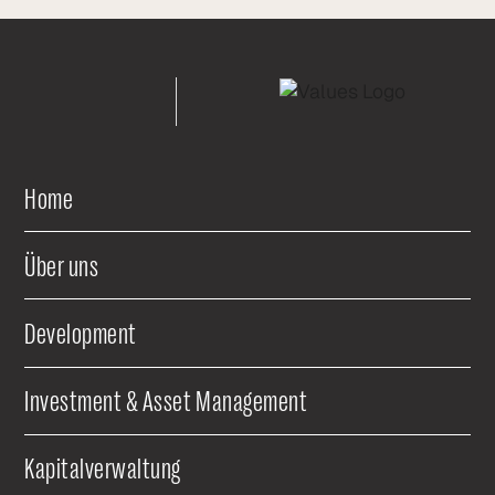
Home
Über uns
Development
Investment & Asset Management
Kapitalverwaltung