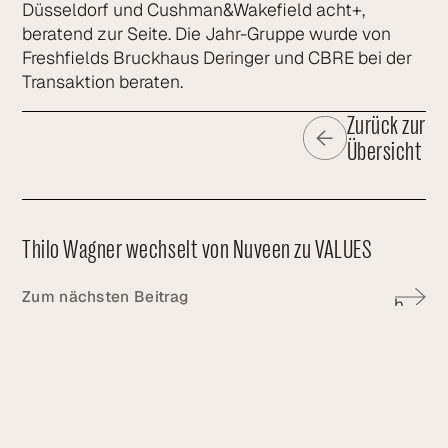
Düsseldorf und Cushman&Wakefield acht+,
beratend zur Seite. Die Jahr-Gruppe wurde von
Freshfields Bruckhaus Deringer und CBRE bei der
Transaktion beraten.
Zurück zur
Übersicht
Thilo Wagner wechselt von Nuveen zu VALUES
Zum nächsten Beitrag