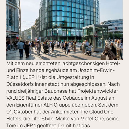
Mit dem neu errichteten, achtgeschossigen Hotel-
und Einzelhandelsgebäude am Joachim-Erwin-
Platz 1 („JEP 1“) ist die Umgestaltung in
Düsseldorfs Innenstadt nun abgeschlossen. Nach
rund dreijähriger Bauphase hat Projektentwickler
VALUES Real Estate das Gebäude im August an
den Eigentümer ALH Gruppe übergeben. Seit dem
01. Oktober hat der Ankermieter The Cloud One
Hotels, die Life-Style-Marke von Motel One, seine
Tore im JEP 1 geöffnet. Damit hat das