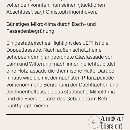
vollenden konnten, nun seinen glücklichen
Abschluss“, sagt Christoph Ingenhoven.
Günstiges Mikroklima durch Dach- und
Fassadenbegrünung
Ein gestalterisches Highlight des JEP1 ist die
Doppelfassade. Nach außen schützt eine
schuppenförmig angeordnete Glasfassade vor
Lärm und Witterung; nach innen gerichtet bildet
eine Holzfassade die thermische Hülle. Darüber
hinaus wird die mit der nächsten Pflanzperiode
vorgenommene Begrünung der Dachflächen und
der Innenhoffassade das städtische Mikroklima
und die Energiebilanz des Gebäudes im Betrieb
künftig optimieren.
Zurück zur
Übersicht