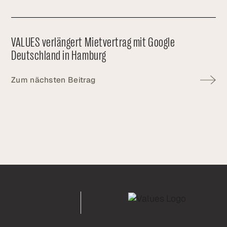
VALUES verlängert Mietvertrag mit Google
Deutschland in Hamburg
Zum nächsten Beitrag