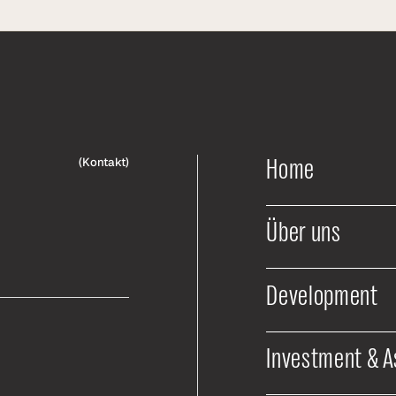
Home
(
Kontakt
)
Über uns
Development
Investment & 