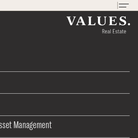
Asset Management