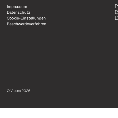
Impressum
Datenschutz
Cookie-Einstellungen
Beschwerdeverfahren
© Values 2026