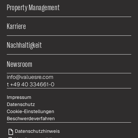
Property Management
Karriere
Nachhaltigkeit
Newsroom
info@valuesre.com
t +49 40 334661-0
Impressum
Datenschutz
Cookie-Einstellungen
Beschwerdeverfahren
Datenschutzhinweis