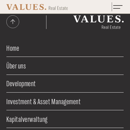
Zum Hauptinhalt springen
Home
Über uns
Development
Investment & Asset Management
Kapitalverwaltung