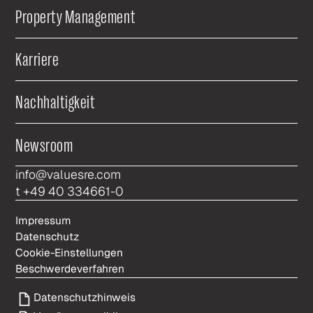
Property Management
Karriere
Nachhaltigkeit
Newsroom
info@valuesre.com
t +49 40 334661-0
Impressum
Datenschutz
Cookie-Einstellungen
Beschwerdeverfahren
Datenschutzhinweis