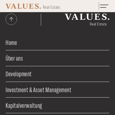
Zum Hauptinhalt springen
Home
Über uns
Development
Investment & Asset Management
Kapitalverwaltung