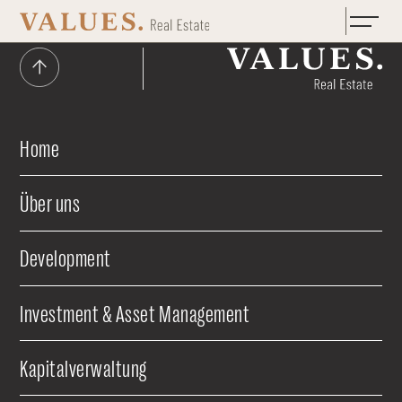
Zum Hauptinhalt springen
Home
Über uns
Development
Investment & Asset Management
Kapitalverwaltung