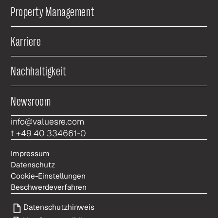
Property Management
Karriere
Nachhaltigkeit
Newsroom
info@valuesre.com
t +49 40 334661-0
Impressum
Datenschutz
Cookie-Einstellungen
Beschwerdeverfahren
Datenschutzhinweis