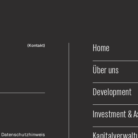
Home
(
Kontakt
)
Über uns
Development
Investment & 
Kapitalverwalt
Datenschutzhinweis