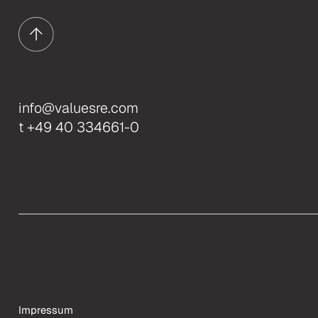
info@valuesre.com
t +49 40 334661-0
Impressum