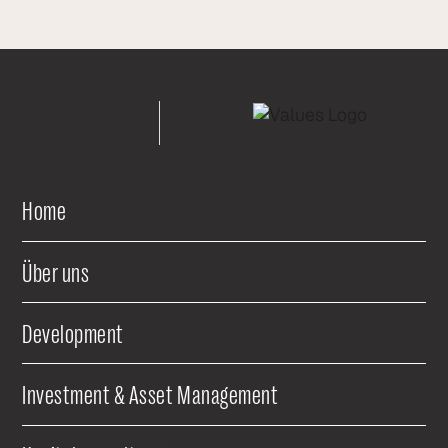
Home
Über uns
Development
Investment & Asset Management