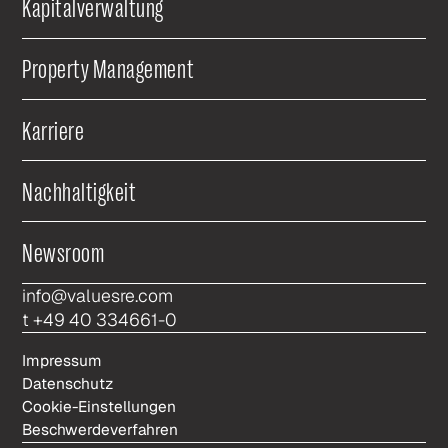
Kapitalverwaltung
Property Management
Karriere
Nachhaltigkeit
Newsroom
info@valuesre.com
t +49 40 334661-0
Impressum
Datenschutz
Cookie-Einstellungen
Beschwerdeverfahren