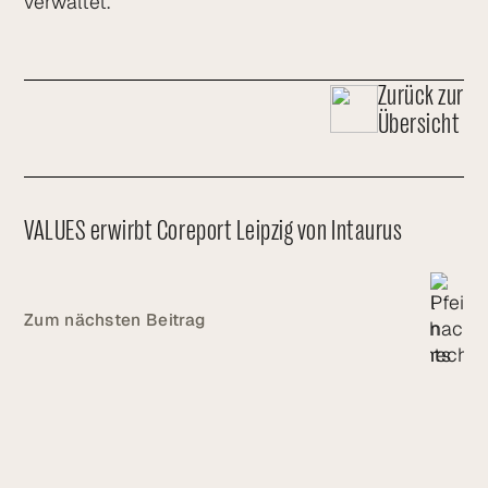
verwaltet.
Zurück zur
Übersicht
VALUES erwirbt Coreport Leipzig von Intaurus
Zum nächsten Beitrag