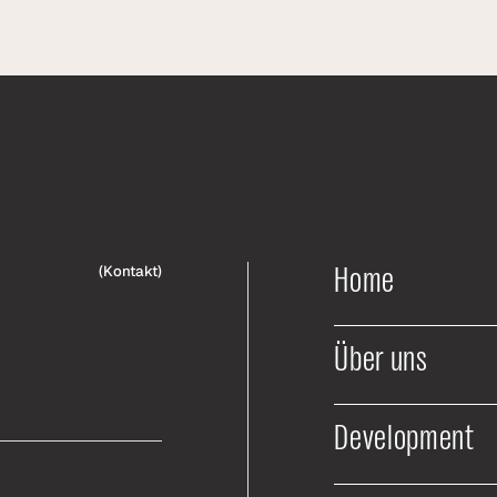
Home
(
Kontakt
)
Über uns
Development