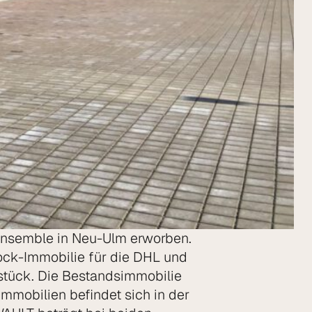
-Ensemble in Neu-Ulm erworben.
ock-Immobilie für die DHL und
stück. Die Bestandsimmobilie
mmobilien befindet sich in der