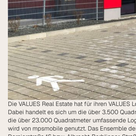
Die VALUES Real Estate hat für ihren VALUES 
Dabei handelt es sich um die über 3.500 Quadr
die über 23.000 Quadratmeter umfassende Log
wird von mpsmobile genutzt. Das Ensemble der 