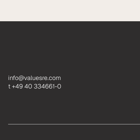
info@valuesre.com
t +49 40 334661-0