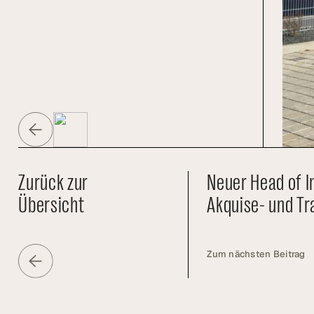
Zurück zur
Neuer Head of I
Übersicht
Akquise- und T
Zum nächsten Beitrag