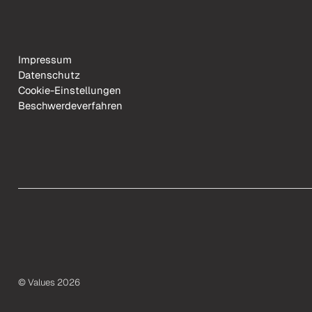
Impressum
Datenschutz
Cookie-Einstellungen
Beschwerdeverfahren
© Values 2026