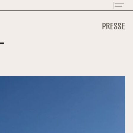
PRESSE
-