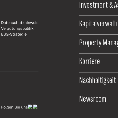
Investment & 
Kapitalverwalt
Datenschutzhinweis
Vergütungspolitik
ESG-Strategie
Property Mana
Karriere
Nachhaltigkeit
Newsroom
Folgen Sie uns