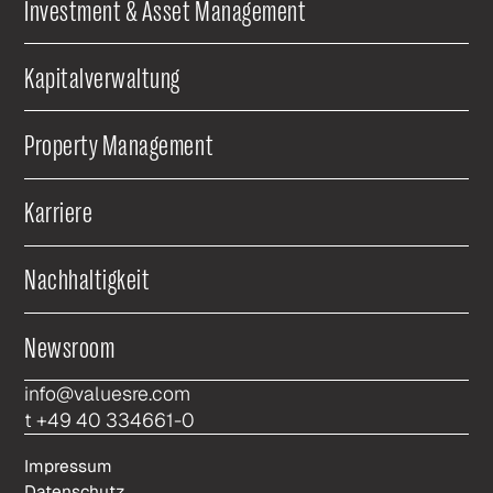
Investment & Asset Management
Kapitalverwaltung
Property Management
Karriere
Nachhaltigkeit
Newsroom
info@valuesre.com
t +49 40 334661-0
Impressum
Datenschutz