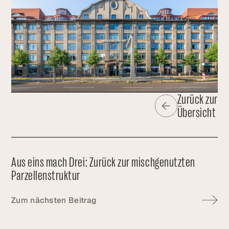
Zurück zur
Übersicht
Aus eins mach Drei: Zurück zur mischgenutzten
Parzellenstruktur
Zum nächsten Beitrag