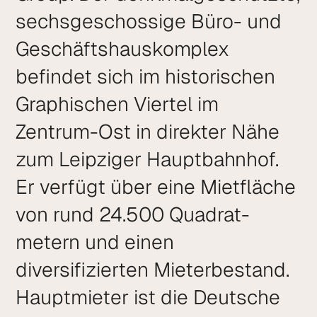
sechs­geschossige Büro- und
Geschäftshauskomplex
befindet sich im historischen
Graphischen Viertel im
Zentrum-Ost in direkter Nähe
zum Leipziger Hauptbahnhof.
Er verfügt über eine Mietfläche
von rund 24.500 Quadrat­
metern und einen
diversifizierten Mieter­bestand.
Hauptmieter ist die Deutsche