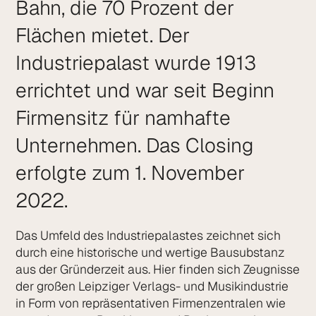
Bahn, die 70 Prozent der
Flächen mietet. Der
Industriepalast wurde 1913
errichtet und war seit Beginn
Firmensitz für namhafte
Unternehmen. Das Closing
erfolgte zum 1. November
2022.
Das Umfeld des Industriepalastes zeichnet sich
durch eine historische und wertige Bausubstanz
aus der Gründerzeit aus. Hier finden sich Zeugnisse
der großen Leipziger Verlags- und Musikindustrie
in Form von repräsentativen Firmen­zentralen wie