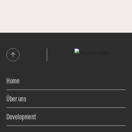
Home
Über uns
Development