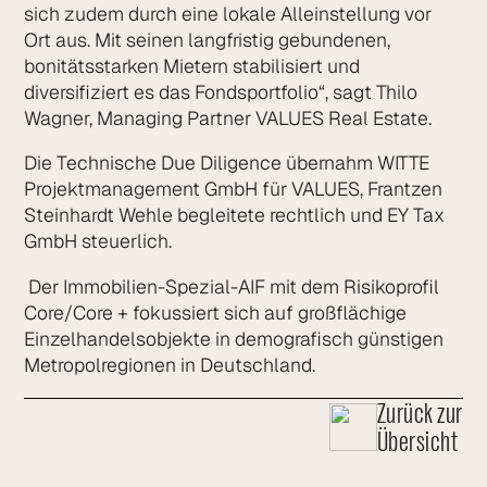
sich zudem durch eine lokale Alleinstellung vor
Ort aus. Mit seinen langfristig gebundenen,
bonitätsstarken Mietern stabilisiert und
diversifiziert es das Fondsportfolio“, sagt Thilo
Wagner, Managing Partner VALUES Real Estate.
Die Technische Due Diligence übernahm WITTE
Projektmanagement GmbH für VALUES, Frantzen
Steinhardt Wehle begleitete rechtlich und EY Tax
GmbH steuerlich.
Der Immobilien-Spezial-AIF mit dem Risikoprofil
Core/Core + fokussiert sich auf großflächige
Einzelhandelsobjekte in demografisch günstigen
Metropolregionen in Deutschland.
Zurück zur
Übersicht