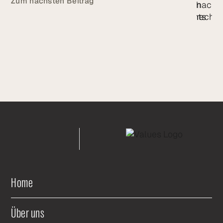
Zum nächsten Beitrag
Home
Über uns