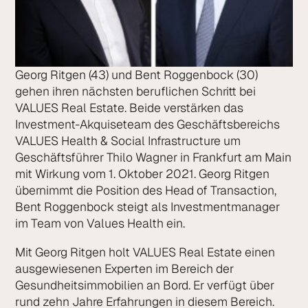
Georg Ritgen (43) und Bent Roggenbock (30)
gehen ihren nächsten beruflichen Schritt bei
VALUES Real Estate. Beide verstärken das
Investment-Akquiseteam des Geschäftsbereichs
VALUES Health & Social Infrastructure um
Geschäftsführer Thilo Wagner in Frankfurt am Main
mit Wirkung vom 1. Oktober 2021. Georg Ritgen
übernimmt die Position des Head of Transaction,
Bent Roggenbock steigt als Investmentmanager
im Team von Values Health ein.
Mit Georg Ritgen holt VALUES Real Estate einen
ausgewiesenen Experten im Bereich der
Gesundheitsimmobilien an Bord. Er verfügt über
rund zehn Jahre Erfahrungen in diesem Bereich.