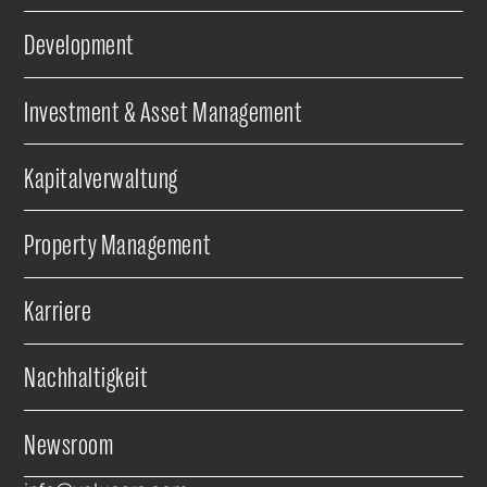
Development
Investment & Asset Management
Kapitalverwaltung
Property Management
Karriere
Nachhaltigkeit
Newsroom