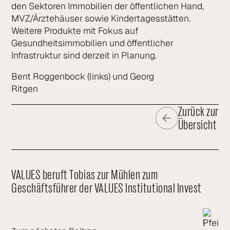
den Sektoren Immobilien der öffentlichen Hand,
MVZ/Ärztehäuser sowie Kindertagesstätten.
Weitere Produkte mit Fokus auf
Gesundheitsimmobilien und öffentlicher
Infrastruktur sind derzeit in Planung.
Bent Roggenbock (links) und Georg
Ritgen
Zurück zur
Übersicht
VALUES beruft Tobias zur Mühlen zum
Geschäftsführer der VALUES Institutional Invest