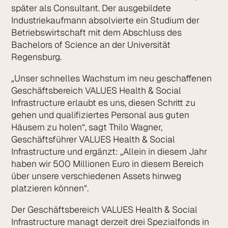
später als Consultant. Der ausgebildete
Industriekaufmann absolvierte ein Studium der
Betriebswirtschaft mit dem Abschluss des
Bachelors of Science an der Universität
Regensburg.
„Unser schnelles Wachstum im neu geschaffenen
Geschäftsbereich VALUES Health & Social
Infrastructure erlaubt es uns, diesen Schritt zu
gehen und qualifiziertes Personal aus guten
Häusern zu holen“, sagt Thilo Wagner,
Geschäftsführer VALUES Health & Social
Infrastructure und ergänzt: „Allein in diesem Jahr
haben wir 500 Millionen Euro in diesem Bereich
über unsere verschiedenen Assets hinweg
platzieren können“.
Der Geschäftsbereich VALUES Health & Social
Infrastructure managt derzeit drei Spezialfonds in