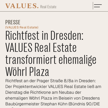
Zum Hauptinhalt springen
PRESSE
(
VALUES Real Estate
)
Richtfest in Dresden:
VALUES Real Estate
transformiert ehemalige
Wöhrl Plaza
Richtfest an der Prager Straße 8/8a in Dresden:
Der Projektentwickler VALUES Real Estate ließ am
Dienstag die Richtkrone am Neubau der
ehemaligen Wöhrl Plaza im Beisein von Dresdens
Baubürgermeister Stephan Kühn (Bündnis 90/DIE