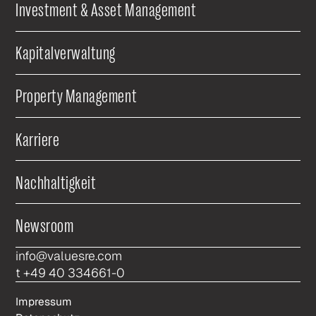
Investment & Asset Management
Kapitalverwaltung
Property Management
Karriere
Nachhaltigkeit
Newsroom
info@valuesre.com
t +49 40 334661-0
Impressum