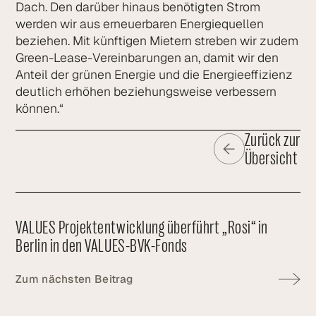
Dach. Den darüber hinaus benötigten Strom
werden wir aus erneuerbaren Energiequellen
beziehen. Mit künftigen Mietern streben wir zudem
Green-Lease-Vereinbarungen an, damit wir den
Anteil der grünen Energie und die Energieeffizienz
deutlich erhöhen beziehungsweise verbessern
können.“
Zurück zur
Übersicht
VALUES Projektentwicklung überführt „Rosi“ in
Berlin in den VALUES-BVK-Fonds
Zum nächsten Beitrag