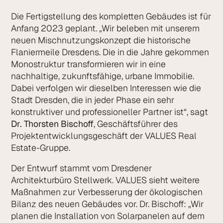
Die Fertigstellung des kompletten Gebäudes ist für
Anfang 2023 geplant. „Wir beleben mit unserem
neuen Mischnutzungskonzept die historische
Flaniermeile Dresdens. Die in die Jahre gekommen
Monostruktur transformieren wir in eine
nachhaltige, zukunftsfähige, urbane Immobilie.
Dabei verfolgen wir dieselben Interessen wie die
Stadt Dresden, die in jeder Phase ein sehr
konstruktiver und professioneller Partner ist“, sagt
Dr. Thorsten Bischoff
, Geschäftsführer des
Projektent­wicklungsgeschäft der VALUES Real
Estate-Gruppe.
Der Entwurf stammt vom Dresdener
Architekturbüro Stellwerk. VALUES sieht weitere
Maßnahmen zur Verbesserung der ökologischen
Bilanz des neuen Gebäudes vor. Dr. Bischoff: „Wir
planen die Installation von Solarpanelen auf dem