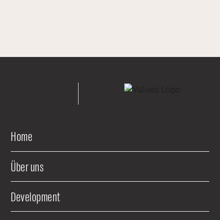
Home
Über uns
Development