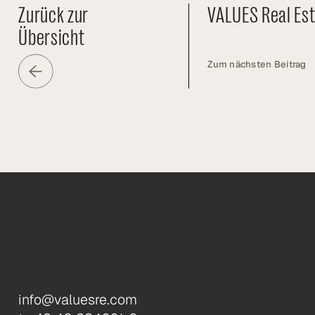
Zurück zur
VALUES Real Est
Übersicht
Zum nächsten Beitrag
info@valuesre.com