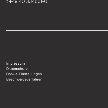
t +49 40 334661-0
Impressum
Datenschutz
Cookie-Einstellungen
Beschwerdeverfahren