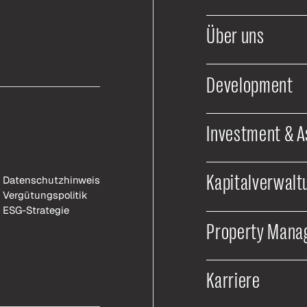
Über uns
Development
Investment & 
Kapitalverwalt
Datenschutzhinweis
Vergütungspolitik
ESG-Strategie
Property Mana
Karriere