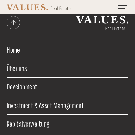
Zum Hauptinhalt springen
Home
Über uns
Development
Investment & Asset Management
Kapitalverwaltung