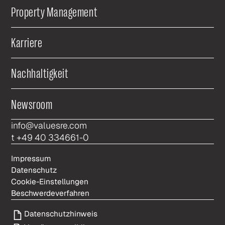
Property Management
Karriere
Nachhaltigkeit
Newsroom
info@valuesre.com
t +49 40 334661-0
Impressum
Datenschutz
Cookie-Einstellungen
Beschwerdeverfahren
Datenschutzhinweis