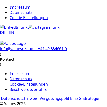
Impressum
Datenschutz
Cookie-Einstellungen
DE
|
EN
info@valuesre.com
t +49 40 334661-0
(
Kontakt
)
Impressum
Datenschutz
Cookie-Einstellungen
Beschwerdeverfahren
Datenschutzhinweis
Vergütungspolitik
ESG-Strategie
© Values 2026